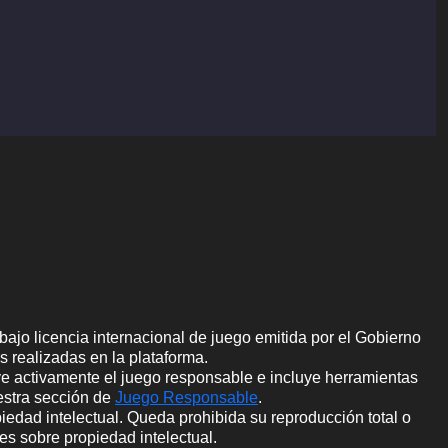
bajo licencia internacional de juego emitida por el Gobierno
s realizadas en la plataforma.
e activamente el juego responsable e incluye herramientas
uestra sección de
Juego Responsable
.
opiedad intelectual. Queda prohibida su reproducción total o
es sobre propiedad intelectual.