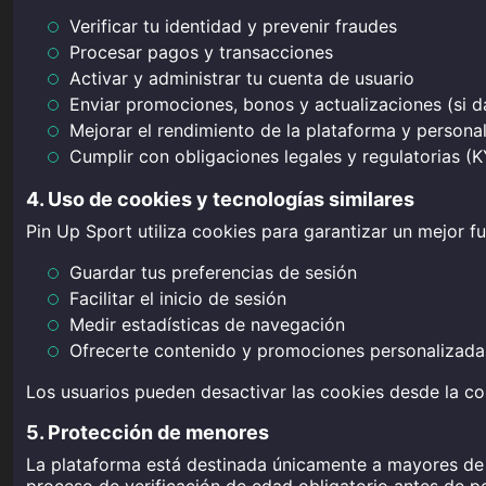
Verificar tu identidad y prevenir fraudes
Procesar pagos y transacciones
Activar y administrar tu cuenta de usuario
Enviar promociones, bonos y actualizaciones (si d
Mejorar el rendimiento de la plataforma y personal
Cumplir con obligaciones legales y regulatorias (
4. Uso de cookies y tecnologías similares
Pin Up Sport utiliza cookies para garantizar un mejor fu
Guardar tus preferencias de sesión
Facilitar el inicio de sesión
Medir estadísticas de navegación
Ofrecerte contenido y promociones personalizada
Los usuarios pueden desactivar las cookies desde la con
5. Protección de menores
La plataforma está destinada únicamente a mayores de 