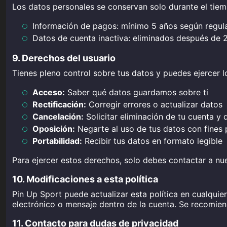
Los datos personales se conservan solo durante el tiemp
Información de pagos: mínimo 5 años según regula
Datos de cuenta inactiva: eliminados después de 2
9. Derechos del usuario
Tienes pleno control sobre tus datos y puedes ejercer l
Acceso:
Saber qué datos guardamos sobre ti
Rectificación:
Corregir errores o actualizar datos
Cancelación:
Solicitar eliminación de tu cuenta y
Oposición:
Negarte al uso de tus datos con fines
Portabilidad:
Recibir tus datos en formato legible
Para ejercer estos derechos, solo debes contactar a nue
10. Modificaciones a esta política
Pin Up Sport puede actualizar esta política en cualquie
electrónico o mensaje dentro de la cuenta. Se recomiend
11. Contacto para dudas de privacidad