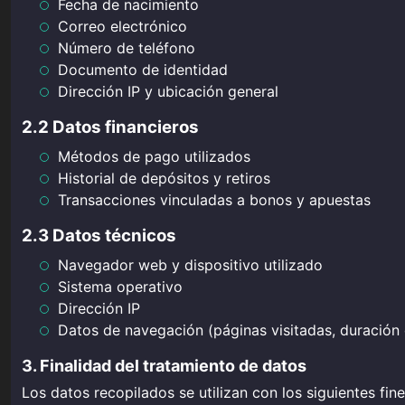
Fecha de nacimiento
Correo electrónico
Número de teléfono
Documento de identidad
Dirección IP y ubicación general
2.2 Datos financieros
Métodos de pago utilizados
Historial de depósitos y retiros
Transacciones vinculadas a bonos y apuestas
2.3 Datos técnicos
Navegador web y dispositivo utilizado
Sistema operativo
Dirección IP
Datos de navegación (páginas visitadas, duración d
3. Finalidad del tratamiento de datos
Los datos recopilados se utilizan con los siguientes fine