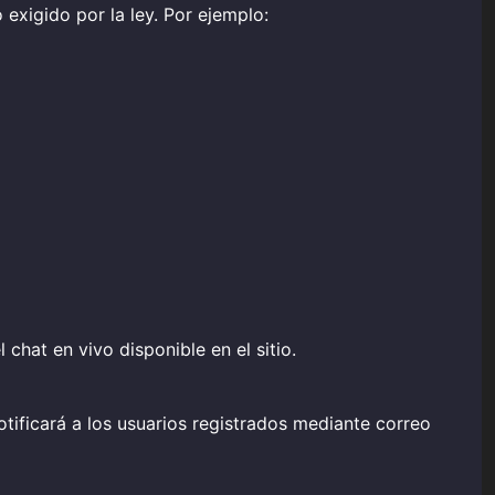
 exigido por la ley. Por ejemplo:
chat en vivo disponible en el sitio.
tificará a los usuarios registrados mediante correo