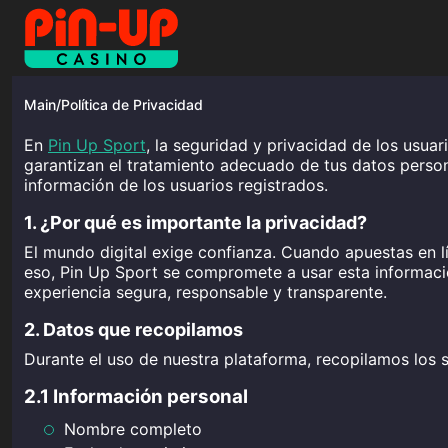
Main
/
Política de Privacidad
En
Pin Up Sport
, la seguridad y privacidad de los usua
garantizan el tratamiento adecuado de tus datos perso
información de los usuarios registrados.
1. ¿Por qué es importante la privacidad?
El mundo digital exige confianza. Cuando apuestas en 
eso, Pin Up Sport se compromete a usar esta informació
experiencia segura, responsable y transparente.
2. Datos que recopilamos
Durante el uso de nuestra plataforma, recopilamos los s
2.1 Información personal
Nombre completo