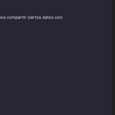
os compartir ciertos datos con: