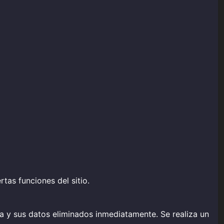
tas funciones del sitio.
 y sus datos eliminados inmediatamente. Se realiza un